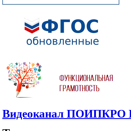
Видеоканал ПОИПКРО 