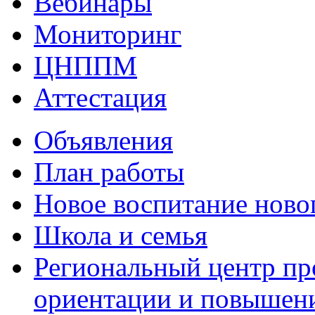
Вебинары
Мониторинг
ЦНППМ
Аттестация
Объявления
План работы
Новое воспитание ново
Школа и семья
Региональный центр п
ориентации и повышен