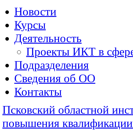
Новости
Курсы
Деятельность
Проекты ИКТ в сфере
Подразделения
Сведения об ОО
Контакты
Псковский областной инс
повышения квалификации 