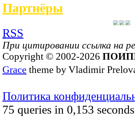
Партнёры
RSS
При цитировании ссылка на ре
Copyright © 2002-2026
ПОИП
Grace
theme by Vladimir Prelov
Официальный сайт ГБО
Политика конфиденциаль
75 queries in 0,153 seconds