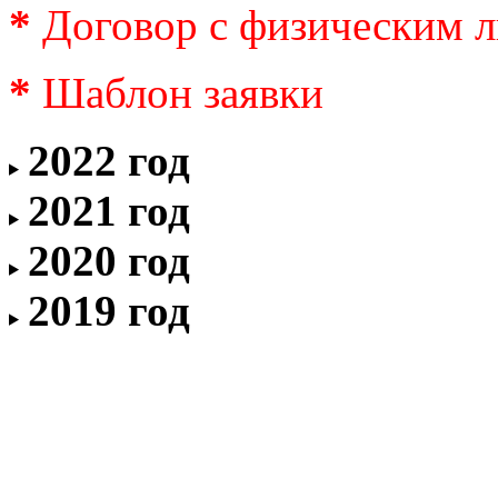
*
Договор с физическим 
*
Шаблон заявки
2022 год
2021 год
2020 год
2019 год