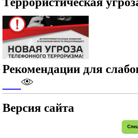
Террористическая угроз
Рекомендации для слаб
Версия сайта
Спец