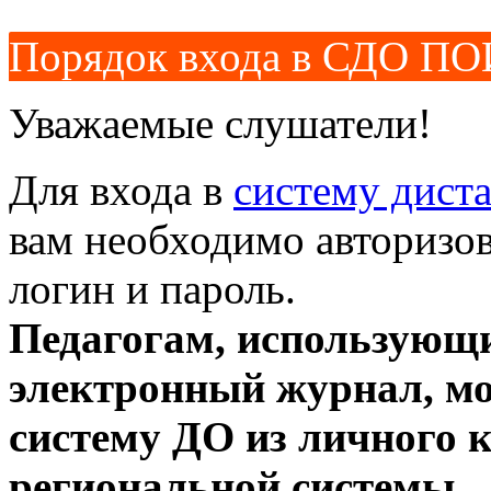
Порядок входа в СДО ПО
Уважаемые слушатели!
Для входа в
систему дист
вам необходимо авторизов
логин и пароль.
Педагогам, использующ
электронный журнал, мо
систему ДО из личного 
региональной системы