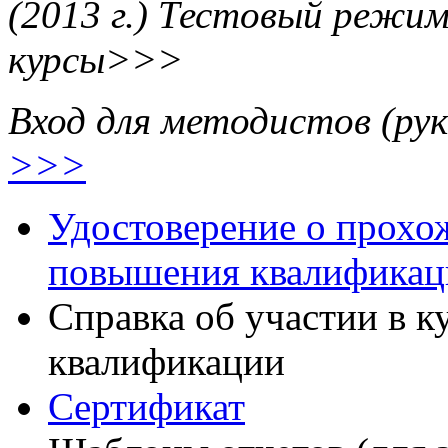
(2013 г.) Тестовый режи
курсы>>>
Вход для методистов (рук
>>>
Удостоверение о прохо
повышения квалификац
Справка об участии в 
квалификации
Сертификат