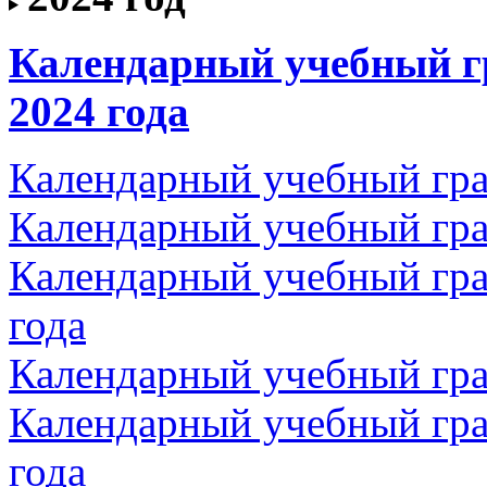
Календарный учебный г
2024 года
Календарный учебный гра
Календарный учебный гра
Календарный учебный гра
года
Календарный учебный гра
Календарный учебный гра
года