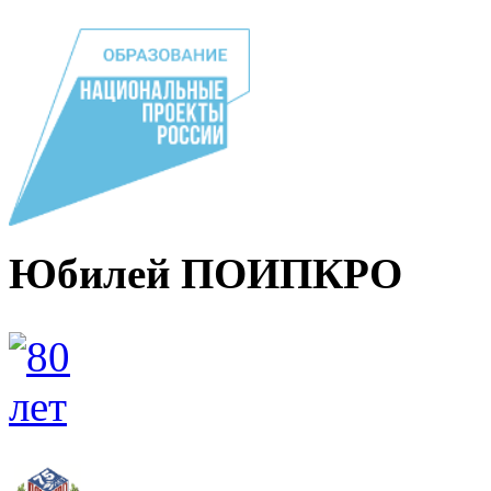
Юбилей ПОИПКРО