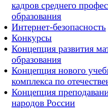
кадров среднего профе
образования
Интернет-безопасность
Конкурсы
Концепция развития ма
образования
Концепция нового учеб
комплекса по отечеств
Концепция преподавани
народов России