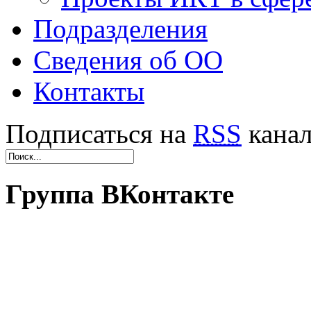
Подразделения
Сведения об ОО
Контакты
Подписаться на
RSS
кана
Группа ВКонтакте