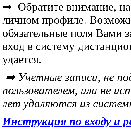
➡ Обратите внимание, на 
личном профиле. Возможн
обязательные поля Вами з
вход в систему дистанцио
удается.
➡ Учетные записи, не п
пользователем, или не исп
лет удаляются из систе
Инструкция по входу и 