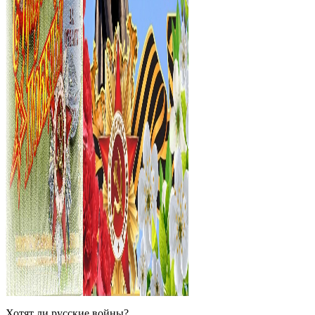
Хотят ли русские войны?