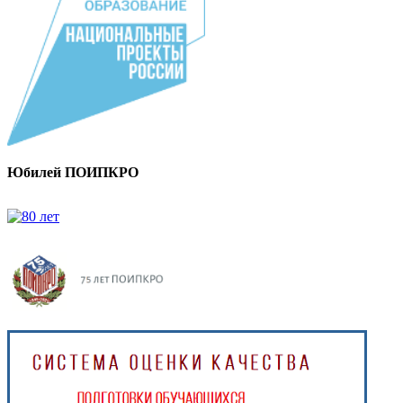
Юбилей ПОИПКРО