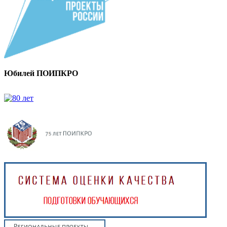
Юбилей ПОИПКРО