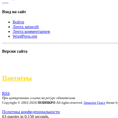
Вход на сайт
Войти
Лента записей
Лента комментариев
WordPress.org
Версия сайта
Партнёры
RSS
При цитировании ссылка на ресурс обязательна
Copyright © 2002-2026
ПОИПКРО
All rights reserved.
Amazing Grace
theme by
Официальный сайт ГБОУ ДПО ПОИПКРО
Политика конфиденциальности
63 queries in 0,150 seconds.