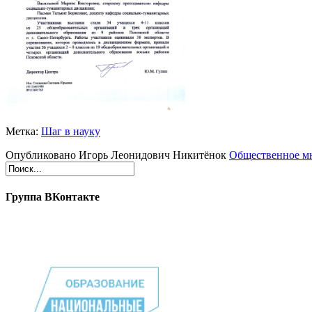
Метка:
Шаг в науку
Опубликовано Игорь Леонидович Никитёнок
Общественное м
Группа ВКонтакте