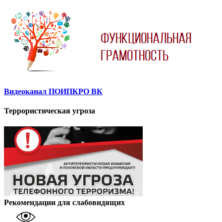
Видеоканал ПОИПКРО ВК
Террористическая угроза
Рекомендации для слабовидящих