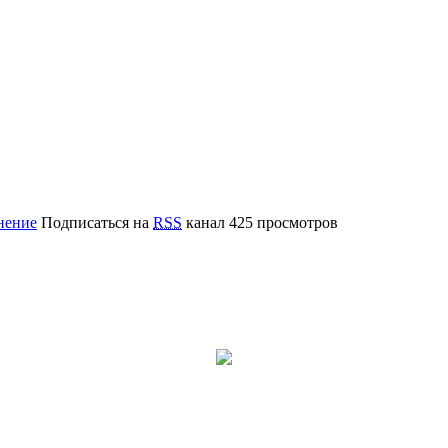
нение
Подписаться на
RSS
канал
425 просмотров