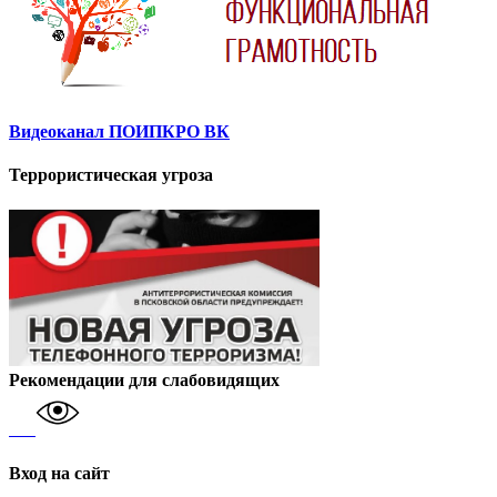
Видеоканал ПОИПКРО ВК
Террористическая угроза
Рекомендации для слабовидящих
Вход на сайт