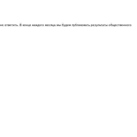
не ответить. В конце каждого месяца мы будем публиковать результаты общественного