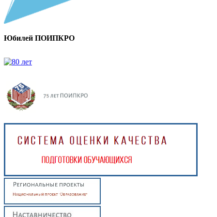
Юбилей ПОИПКРО